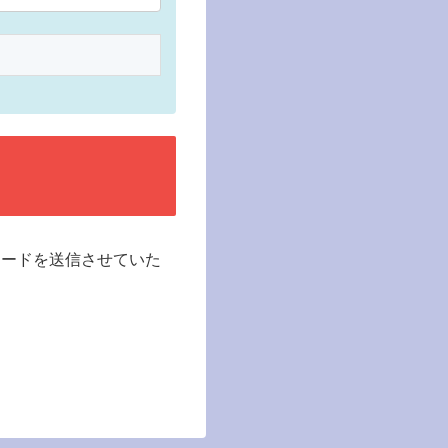
ワードを送信させていた