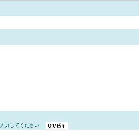
を入力してください→