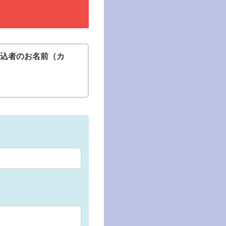
込者のお名前（カ