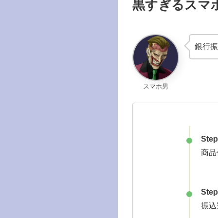
黒すぎるスマ
銀行振
スマホ男
Step
商品
Step
振込