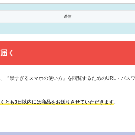
が届く
、『黒すぎるスマホの使い方』を閲覧するためのURL・パス
くとも3日以内には商品をお送りさせていただきます
。