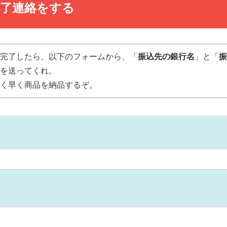
込完了連絡をする
完了したら、以下のフォームから、「
振込先の銀行名
」と「
振
を送ってくれ。
く早く商品を納品するぞ。