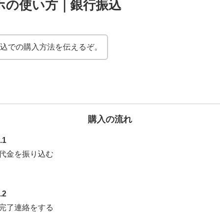
ホの使い方｜銀行振込
込での購入方法を伝えるぞ。
購入の流れ
.1
代金を振り込む
.2
完了連絡をする