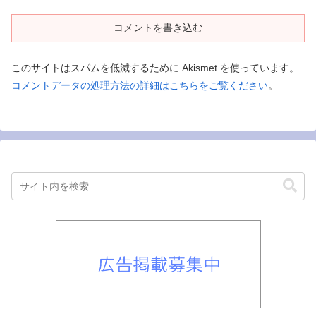
コメントを書き込む
このサイトはスパムを低減するために Akismet を使っています。
コメントデータの処理方法の詳細はこちらをご覧ください
。