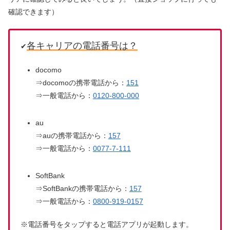
確認できます）
各キャリアの電話番号は？
✔
docomo
⇒docomoの携帯電話から：
151
⇒一般電話から：
0120-800-000
au
⇒auの携帯電話から：
157
⇒一般電話から：
0077-7-111
SoftBank
⇒SoftBankの携帯電話から：
157
⇒一般電話から：
0800-919-0157
※電話番号をタップすると電話アプリが起動します。