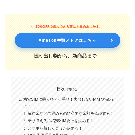
50%OFFで購入できる商品を集めました！
Amazon半額ストアはこちら
掘り出し物から、新商品まで！
目次
格安SIMに乗り換える手順！失敗しないMNPの流れ
は？
解約金などの辞めるのに必要な金額を確認する！
乗り換え先の格安SIM会社を決める！
スマホを新しく買うか決める！