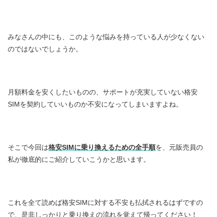
みなさんの中にも、このような悩みを持っている人が少なくない
のではないでしょうか。
月額料金を安くしたいものの、サポートが充実していない格安
SIMを契約していいものか不安になってしまいますよね。
そこで今回は
格安SIMに乗り換えるための全手順
を、元販売員の
私が徹底的にご紹介していこうかと思います。
これを全て読めば格安SIMに対する不安も払拭されるはずですの
で、是非しっかりと乗り換えの流れを覚えて帰ってください！