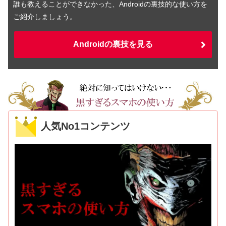
誰も教えることができなかった、Androidの裏技的な使い方を
ご紹介しましょう。
Androidの裏技を見る
人気No1コンテンツ