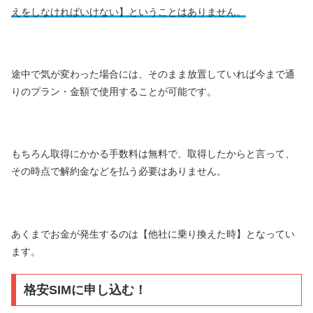
えをしなければいけない】ということはありません。
途中で気が変わった場合には、そのまま放置していれば今まで通
りのプラン・金額で使用することが可能です。
もちろん取得にかかる手数料は無料で、取得したからと言って、
その時点で解約金などを払う必要はありません。
あくまでお金が発生するのは【他社に乗り換えた時】となってい
ます。
格安SIMに申し込む！