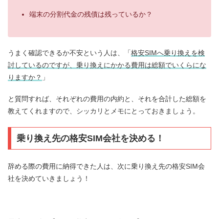
端末の分割代金の残債は残っているか？
うまく確認できるか不安という人は、「
格安SIMへ乗り換えを検
討しているのですが、乗り換えにかかる費用は総額でいくらにな
りますか？
」
と質問すれば、それぞれの費用の内約と、それを合計した総額を
教えてくれますので、シッカリとメモにとっておきましょう。
乗り換え先の格安SIM会社を決める！
辞める際の費用に納得できた人は、次に乗り換え先の格安SIM会
社を決めていきましょう！