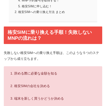
MNP予約番号を取得する！
格安SIMに申し込む！
格安SIMへの乗り換え方法 まとめ
格安SIMに乗り換える手順！失敗しない
MNPの流れは？
失敗しない格安SIMへの乗り換え手順は、このような５つのステ
ップから成り立ちます。
辞める際に必要な金額を知る
格安SIMの会社を決める
端末を新しく買うかどうか決める