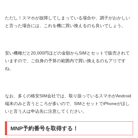
ただし！スマホが故障してしまっている場合や、調子がおかしい
と言った場合には、これを機に買い換えるのも良いでしょう。
安い機種だと20,000円ほどの金額からSIMとセットで販売されて
いますので、ご自身の予算の範囲内で買い換えるのもアリです
ね。
なお、多くの格安SIM会社では、取り扱っているスマホがAndroid
端末のみと言うところが多いので、SIMとセットでiPhoneがほし
いと言う人は申込先に注意してください。
MNP予約番号を取得する！