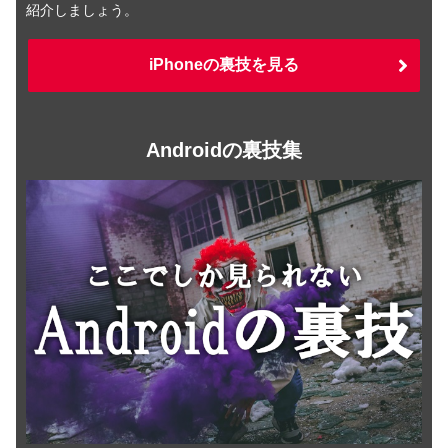
紹介しましょう。
iPhoneの裏技を見る
Androidの裏技集