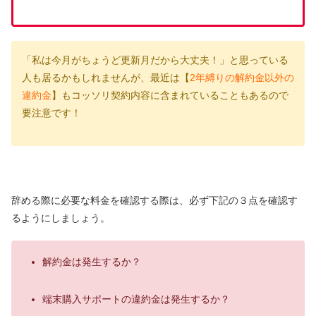
「私は今月がちょうど更新月だから大丈夫！」と思っている
人も居るかもしれませんが、最近は【
2年縛りの解約金以外の
違約金
】もコッソリ契約内容に含まれていることもあるので
要注意です！
辞める際に必要な料金を確認する際は、必ず下記の３点を確認す
るようにしましょう。
解約金は発生するか？
端末購入サポートの違約金は発生するか？