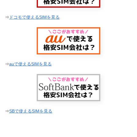
⇒
ドコモで使えるSIMを見る
⇒
auで使えるSIMを見る
⇒
SBで使えるSIMを見る