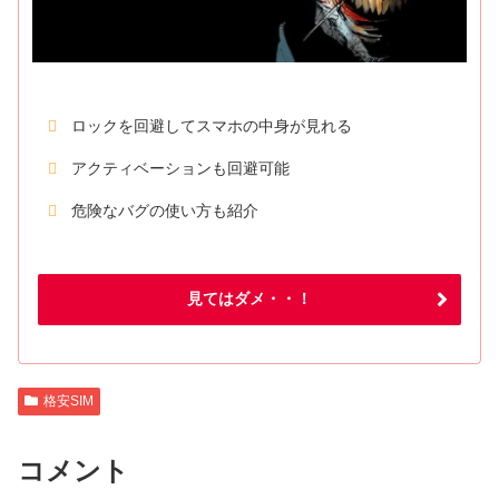
ロックを回避してスマホの中身が見れる
アクティベーションも回避可能
危険なバグの使い方も紹介
見てはダメ・・！
格安SIM
コメント