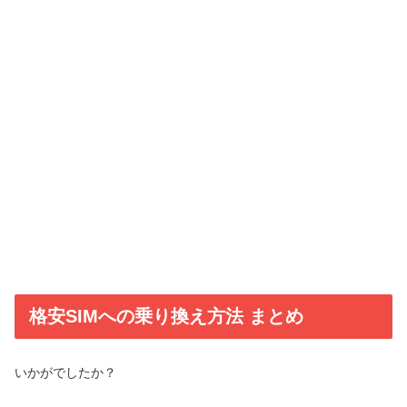
格安SIMへの乗り換え方法 まとめ
いかがでしたか？