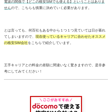
電波の関係で【どこの格安SIMでも使える】ということはありま
せん
ので、こちらも慎重に決めていく必要があります。
とは言っても、何百社もある中から１つ１つ見ていては日が暮れ
てしまいますので、
現在使っているキャリアに合わせたオススメ
の格安SIM会社
をこちらで紹介しています。
王手キャリアとの料金の差額に間違いなく驚きますので、是非参
考にしてみてください！