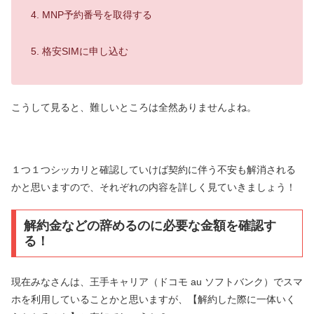
MNP予約番号を取得する
格安SIMに申し込む
こうして見ると、難しいところは全然ありませんよね。
１つ１つシッカリと確認していけば契約に伴う不安も解消される
かと思いますので、それぞれの内容を詳しく見ていきましょう！
解約金などの辞めるのに必要な金額を確認す
る！
現在みなさんは、王手キャリア（ドコモ au ソフトバンク）でスマ
ホを利用していることかと思いますが、【解約した際に一体いく