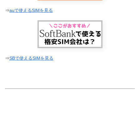
⇒
auで使えるSIMを見る
⇒
SBで使えるSIMを見る