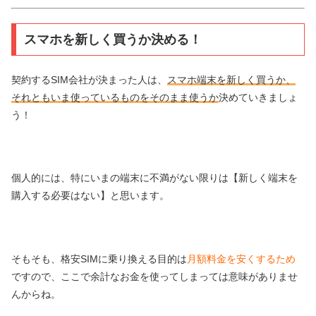
スマホを新しく買うか決める！
契約するSIM会社が決まった人は、
スマホ端末を新しく買うか、
それともいま使っているものをそのまま使うか
決めていきましょ
う！
個人的には、特にいまの端末に不満がない限りは【新しく端末を
購入する必要はない】と思います。
そもそも、格安SIMに乗り換える目的は
月額料金を安くするため
ですので、ここで余計なお金を使ってしまっては意味がありませ
んからね。