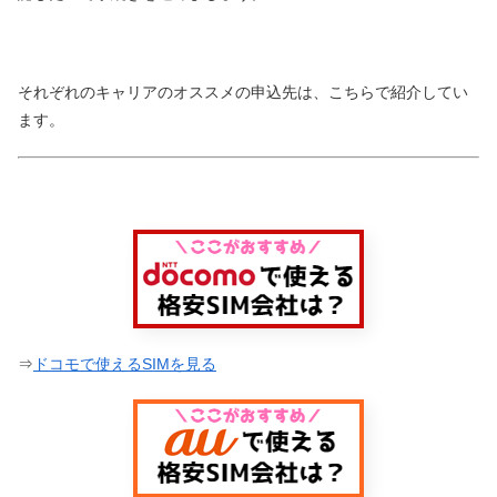
それぞれのキャリアのオススメの申込先は、こちらで紹介してい
ます。
⇒
ドコモで使えるSIMを見る