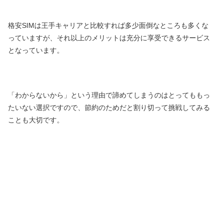
格安SIMは王手キャリアと比較すれば多少面倒なところも多くな
っていますが、それ以上のメリットは充分に享受できるサービス
となっています。
「わからないから」という理由で諦めてしまうのはとってももっ
たいない選択ですので、節約のためだと割り切って挑戦してみる
ことも大切です。