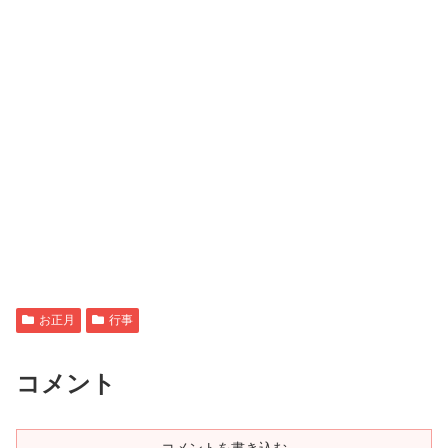
お正月
行事
コメント
コメントを書き込む