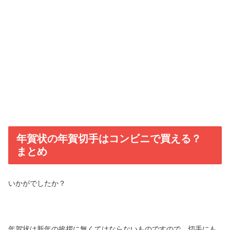
年賀状の年賀切手はコンビニで買える？
まとめ
いかがでしたか？
年賀状は新年の挨拶に無くてはならないものですので、切手にも