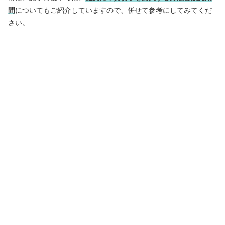
間
についてもご紹介していますので、併せて参考にしてみてくだ
さい。