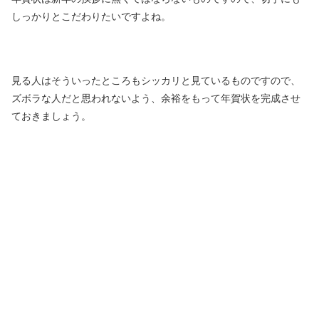
しっかりとこだわりたいですよね。
見る人はそういったところもシッカリと見ているものですので、
ズボラな人だと思われないよう、余裕をもって年賀状を完成させ
ておきましょう。