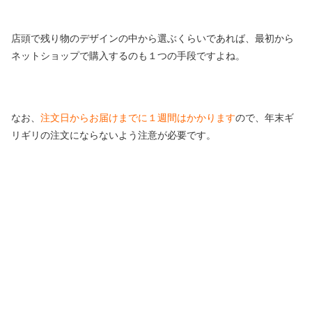
店頭で残り物のデザインの中から選ぶくらいであれば、最初から
ネットショップで購入するのも１つの手段ですよね。
なお、
注文日からお届けまでに１週間はかかります
ので、年末ギ
リギリの注文にならないよう注意が必要です。