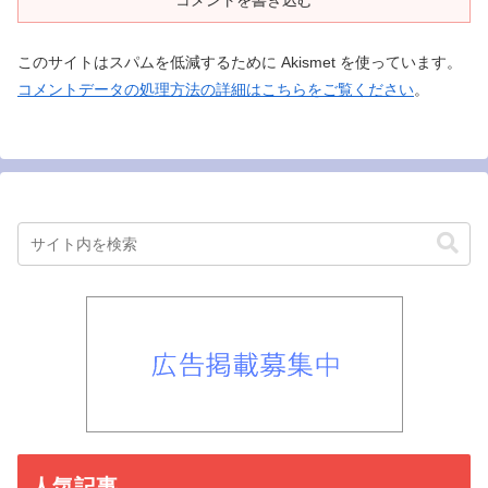
このサイトはスパムを低減するために Akismet を使っています。
コメントデータの処理方法の詳細はこちらをご覧ください
。
人気記事