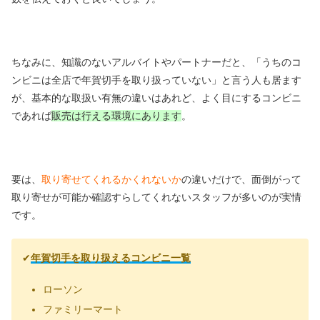
ちなみに、知識のないアルバイトやパートナーだと、「うちのコ
ンビニは全店で年賀切手を取り扱っていない」と言う人も居ます
が、基本的な取扱い有無の違いはあれど、よく目にするコンビニ
であれば
販売は行える環境にあります
。
要は、
取り寄せてくれるかくれないか
の違いだけで、面倒がって
取り寄せが可能か確認すらしてくれないスタッフが多いのが実情
です。
✔
年賀切手を取り扱えるコンビニ一覧
ローソン
ファミリーマート