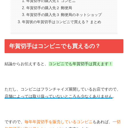
年賀切手の購入先１ コンビニ
年賀切手の購入先２ 郵便局
年賀切手の購入先３ 郵便局のネットショップ
年賀状の年賀切手はコンビニで買える？ まとめ
年賀切手はコンビニでも買えるの？
結論からお伝えすると、
コンビニでも年賀切手は買えます！
ただし、コンビニはフランチャイズ展開しているお店ですので、
店舗によっては取り扱っていないところも少なくありません
。
ですので、
毎年年賀切手を販売しているコンビニ
もあれば、
一切