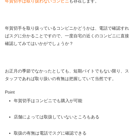
年賀切手は取り扱わないコンビニ
も存在します。
年賀切手を取り扱っているコンビニかどうかは、電話で確認すれ
ばスグに分かることですので、一度自宅の近くのコンビニに直接
確認してみてはいかがでしょうか？
お正月の季節でなかったとしても、短期バイトでもない限り、ス
タッフであれば取り扱いの有無は把握していて当然です。
Point
年賀切手はコンビニでも購入が可能
店舗によっては取扱していないところもある
取扱の有無は電話でスグに確認できる