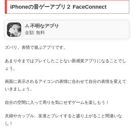
iPhoneの音ゲーアプリ２ FaceConnect
不明なアプリ
金額:
無料
ズバリ、表情で遊ぶアプリです。
あまり今まではプレイしたことない新感覚アプリになることでし
ょう。
画面に表示されるアイコンの表情に合わせて自分の表情を変えて
いきましょう。
自分の空間に入って周りを気にせずゲームを楽しもう！
夫婦やカップル、友達とプレイすると盛り上がること間違いな
し！