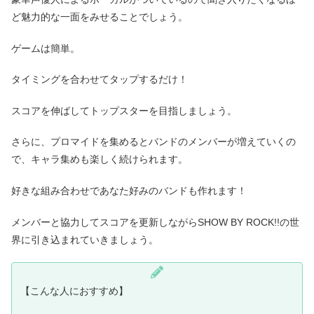
ど魅力的な一面をみせることでしょう。
ゲームは簡単。
タイミングを合わせてタップするだけ！
スコアを伸ばしてトップスターを目指しましょう。
さらに、プロマイドを集めるとバンドのメンバーが増えていくの
で、キャラ集めも楽しく続けられます。
好きな組み合わせであなた好みのバンドも作れます！
メンバーと協力してスコアを更新しながらSHOW BY ROCK!!の世
界に引き込まれていきましょう。
【こんな人におすすめ】