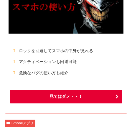
ロックを回避してスマホの中身が見れる
アクティベーションも回避可能
危険なバグの使い方も紹介
見てはダメ・・！
iPhoneアプリ