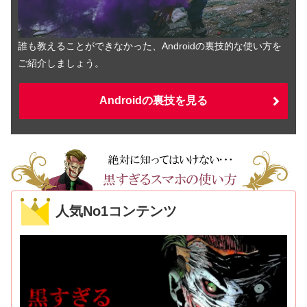
誰も教えることができなかった、Androidの裏技的な使い方を
ご紹介しましょう。
Androidの裏技を見る
人気No1コンテンツ