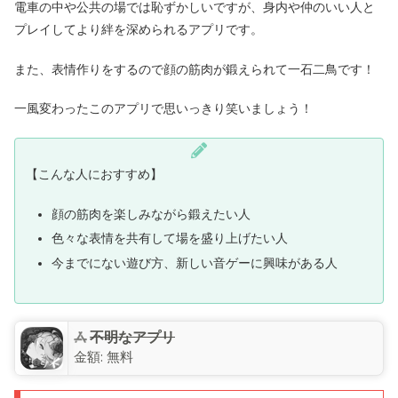
電車の中や公共の場では恥ずかしいですが、身内や仲のいい人と
プレイしてより絆を深められるアプリです。
また、表情作りをするので顔の筋肉が鍛えられて一石二鳥です！
一風変わったこのアプリで思いっきり笑いましょう！
【こんな人におすすめ】
顔の筋肉を楽しみながら鍛えたい人
色々な表情を共有して場を盛り上げたい人
今までにない遊び方、新しい音ゲーに興味がある人
不明なアプリ
金額:
無料