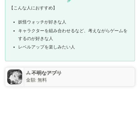
【こんな人におすすめ】
妖怪ウォッチが好きな人
キャラクターを組み合わせるなど、考えながらゲームを
するのが好きな人
レベルアップを楽しみたい人
不明なアプリ
金額:
無料