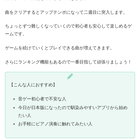
曲をクリアするとアップテンポになって二週目に突入します。
ちょっとずつ難しくなっていくので初心者も安心して楽しめるゲ
ームです。
ゲームを続けていくとプレイできる曲が増えてきます。
さらにランキング機能もあるので一番目指して頑張りましょう！
【こんな人におすすめ】
音ゲー初心者で不安な人
今日が日本版になったので馴染みやすいアプリから始め
たい人
お手軽にピアノ演奏に触れてみたい人