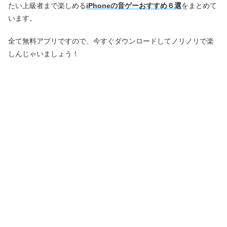
たい上級者まで楽しめる
iPhoneの音ゲーおすすめ６選
をまとめて
います。
全て無料アプリですので、今すぐダウンロードしてノリノリで楽
しんじゃいましょう！