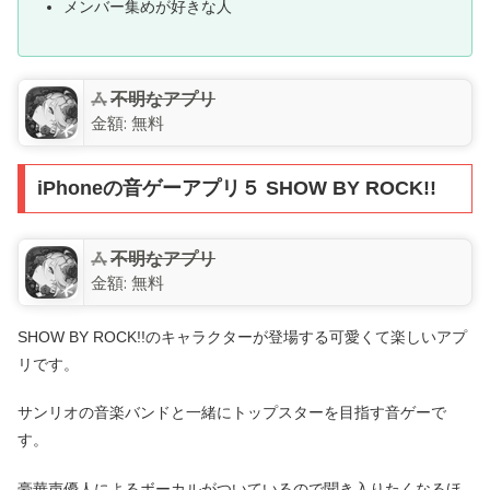
メンバー集めが好きな人
不明なアプリ
金額:
無料
iPhoneの音ゲーアプリ５ SHOW BY ROCK!!
不明なアプリ
金額:
無料
SHOW BY ROCK!!のキャラクターが登場する可愛くて楽しいアプ
リです。
サンリオの音楽バンドと一緒にトップスターを目指す音ゲーで
す。
豪華声優人によるボーカルがついているので聞き入りたくなるほ