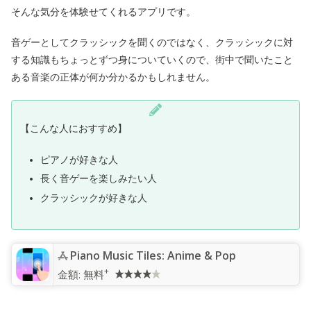
そんな気分を体験せてくれるアプリです。
音ゲーとしてクラッシックを聞くのではなく、クラッシックに対
する知識もちょっとずつ身についていくので、街中で聞いたこと
ある音楽の正体が何か分かるかもしれません。
【こんな人におすすめ】
ピアノが好きな人
長く音ゲーを楽しみたい人
クラッシックが好きな人
Piano Music Tiles: Anime & Pop
+
金額:
無料