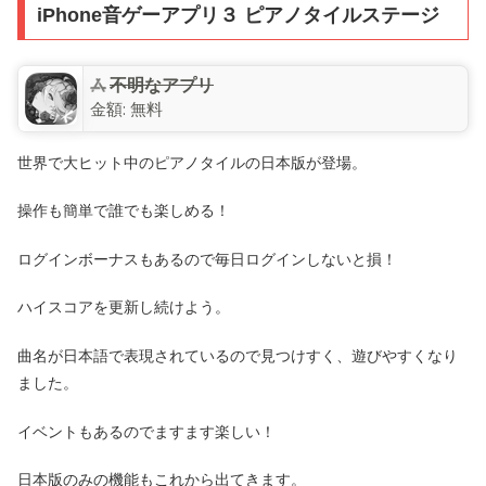
iPhone音ゲーアプリ３ ピアノタイルステージ
不明なアプリ
金額:
無料
世界で大ヒット中のピアノタイルの日本版が登場。
操作も簡単で誰でも楽しめる！
ログインボーナスもあるので毎日ログインしないと損！
ハイスコアを更新し続けよう。
曲名が日本語で表現されているので見つけすく、遊びやすくなり
ました。
イベントもあるのでますます楽しい！
日本版のみの機能もこれから出てきます。