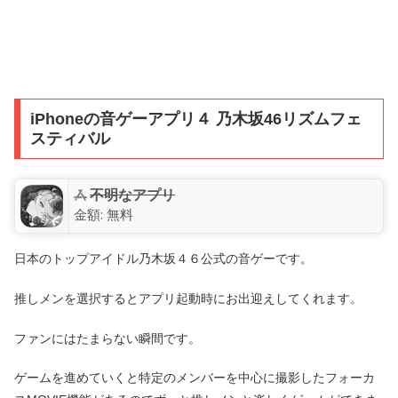
iPhoneの音ゲーアプリ４ 乃木坂46リズムフェ
スティバル
不明なアプリ
金額:
無料
日本のトップアイドル乃木坂４６公式の音ゲーです。
推しメンを選択するとアプリ起動時にお出迎えしてくれます。
ファンにはたまらない瞬間です。
ゲームを進めていくと特定のメンバーを中心に撮影したフォーカ