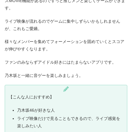
スMOVIE機能があるのでずっと推しメンと楽しくゲームができま
す。
ライブ映像が流れるのでゲームに集中しずらいかもしれません
が、これもご愛嬌。
様々なメンバーを集めてフォーメーションを固めていくとスコア
が伸びやすくなります。
ファンのみならずアイドル好きにはたまらないアプリです。
乃木坂と一緒に音ゲーを楽しみましょう。
【こんな人におすすめ】
乃木坂46が好きな人
ライブ映像だけで見ることもできるので、ライブ感覚を
楽しみたい人