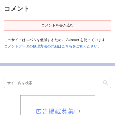
コメント
コメントを書き込む
このサイトはスパムを低減するために Akismet を使っています。
コメントデータの処理方法の詳細はこちらをご覧ください
。