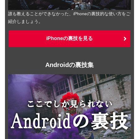
誰も教えることができなかった、iPhoneの裏技的な使い方をご
紹介しましょう。
iPhoneの裏技を見る
Androidの裏技集