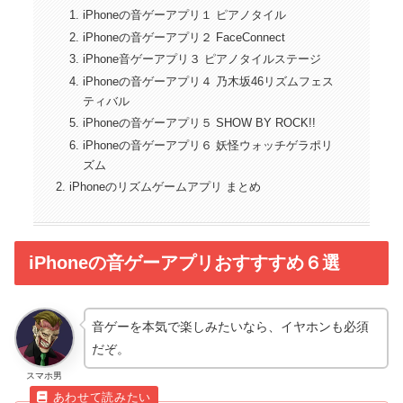
iPhoneの音ゲーアプリ１ ピアノタイル
iPhoneの音ゲーアプリ２ FaceConnect
iPhone音ゲーアプリ３ ピアノタイルステージ
iPhoneの音ゲーアプリ４ 乃木坂46リズムフェス
ティバル
iPhoneの音ゲーアプリ５ SHOW BY ROCK!!
iPhoneの音ゲーアプリ６ 妖怪ウォッチゲラポリ
ズム
iPhoneのリズムゲームアプリ まとめ
iPhoneの音ゲーアプリおすすすめ６選
音ゲーを本気で楽しみたいなら、イヤホンも必須
だぞ。
スマホ男