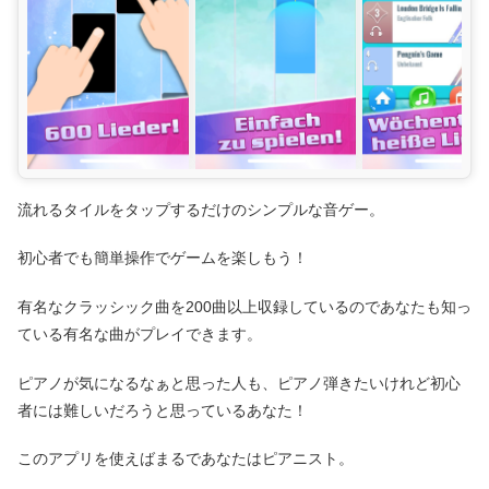
流れるタイルをタップするだけのシンプルな音ゲー。
初心者でも簡単操作でゲームを楽しもう！
有名なクラッシック曲を200曲以上収録しているのであなたも知っ
ている有名な曲がプレイできます。
ピアノが気になるなぁと思った人も、ピアノ弾きたいけれど初心
者には難しいだろうと思っているあなた！
このアプリを使えばまるであなたはピアニスト。