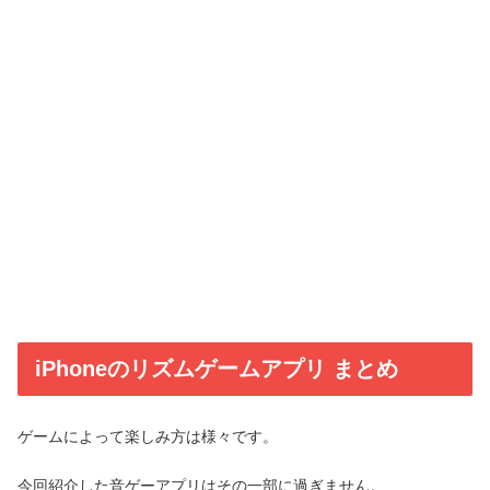
iPhoneのリズムゲームアプリ まとめ
ゲームによって楽しみ方は様々です。
今回紹介した音ゲーアプリはその一部に過ぎません。