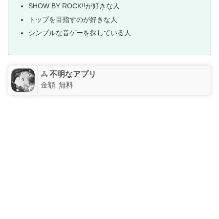
SHOW BY ROCK!!が好きな人
トップを目指すのが好きな人
シンプルな音ゲーを探している人
不明なアプリ
金額:
無料