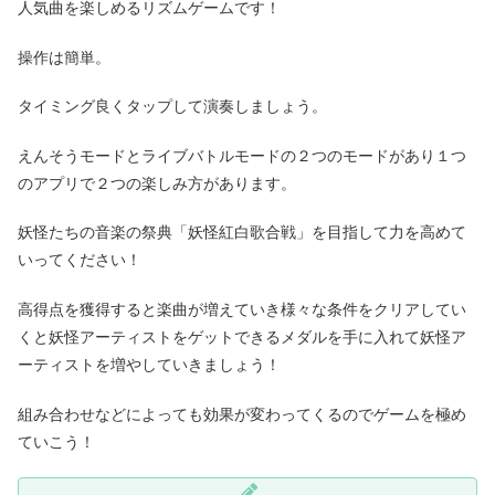
人気曲を楽しめるリズムゲームです！
操作は簡単。
タイミング良くタップして演奏しましょう。
えんそうモードとライブバトルモードの２つのモードがあり１つ
のアプリで２つの楽しみ方があります。
妖怪たちの音楽の祭典「妖怪紅白歌合戦」を目指して力を高めて
いってください！
高得点を獲得すると楽曲が増えていき様々な条件をクリアしてい
くと妖怪アーティストをゲットできるメダルを手に入れて妖怪ア
ーティストを増やしていきましょう！
組み合わせなどによっても効果が変わってくるのでゲームを極め
ていこう！