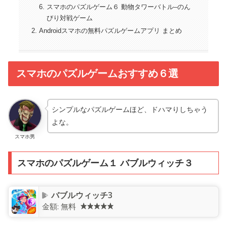
スマホのパズルゲーム６ 動物タワーバトル–のん
びり対戦ゲーム
Androidスマホの無料パズルゲームアプリ まとめ
スマホのパズルゲームおすすめ６選
シンプルなパズルゲームほど、ドハマりしちゃう
よな。
スマホ男
スマホのパズルゲーム１ バブルウィッチ３
バブルウィッチ3
金額:
無料