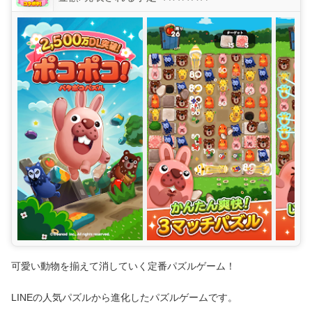
可愛い動物を揃えて消していく定番パズルゲーム！
LINEの人気パズルから進化したパズルゲームです。