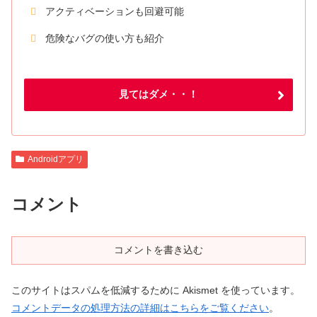
アクティベーションも回避可能
危険なバグの使い方も紹介
見てはダメ・・！
Androidアプリ
コメント
コメントを書き込む
このサイトはスパムを低減するために Akismet を使っています。
コメントデータの処理方法の詳細はこちらをご覧ください
。