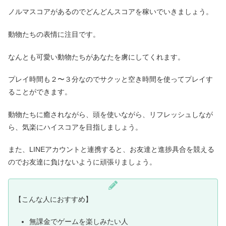
ノルマスコアがあるのでどんどんスコアを稼いでいきましょう。
動物たちの表情に注目です。
なんとも可愛い動物たちがあなたを虜にしてくれます。
プレイ時間も２〜３分なのでサクッと空き時間を使ってプレイす
ることができます。
動物たちに癒されながら、頭を使いながら、リフレッシュしなが
ら、気楽にハイスコアを目指しましょう。
また、LINEアカウントと連携すると、お友達と進捗具合を競える
のでお友達に負けないように頑張りましょう。
【こんな人におすすめ】
無課金でゲームを楽しみたい人