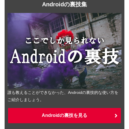
Androidの裏技集
誰も教えることができなかった、Androidの裏技的な使い方を
ご紹介しましょう。
Androidの裏技を見る