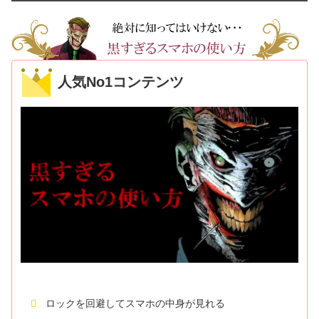
人気No1コンテンツ
ロックを回避してスマホの中身が見れる