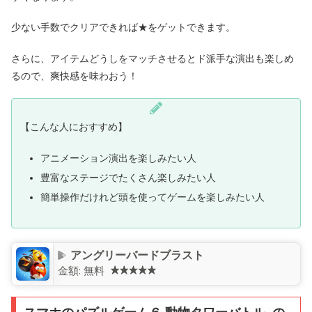
少ない手数でクリアできれば★をゲットできます。
さらに、アイテムどうしをマッチさせるとド派手な演出も楽しめ
るので、爽快感を味わおう！
【こんな人におすすめ】
アニメーション演出を楽しみたい人
豊富なステージでたくさん楽しみたい人
簡単操作だけれど頭を使ってゲームを楽しみたい人
アングリーバードブラスト
金額:
無料