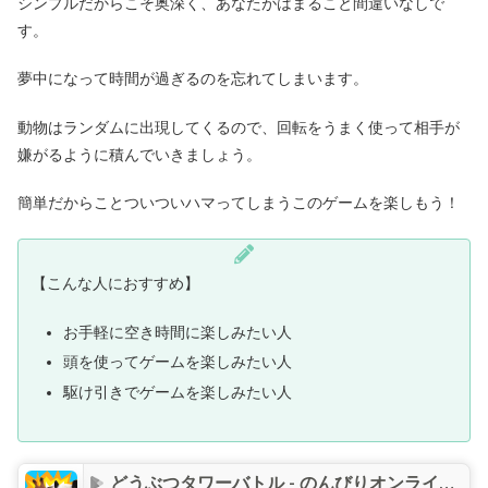
シンプルだからこそ奥深く、あなたがはまること間違いなしで
す。
夢中になって時間が過ぎるのを忘れてしまいます。
動物はランダムに出現してくるので、回転をうまく使って相手が
嫌がるように積んでいきましょう。
簡単だからことついついハマってしまうこのゲームを楽しもう！
【こんな人におすすめ】
お手軽に空き時間に楽しみたい人
頭を使ってゲームを楽しみたい人
駆け引きでゲームを楽しみたい人
どうぶつタワーバトル - のんびりオンライン対戦ゲーム