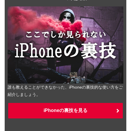
誰も教えることができなかった、iPhoneの裏技的な使い方をご
紹介しましょう。
iPhoneの裏技を見る