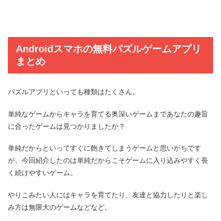
Androidスマホの無料パズルゲームアプリ
まとめ
パズルアプリといっても種類はたくさん。
単純なゲームからキャラを育てる奥深いゲームまであなたの趣旨
に合ったゲームは見つかりましたか？
単純だからといってすぐに飽きてしまうゲームと思いがちです
が、今回紹介したのは単純だからこそゲームに入り込みやすく長
く続けやすいゲーム。
やりこみたい人にはキャラを育てたり、友達と協力したりと楽し
み方は無限大のゲームなどなど。