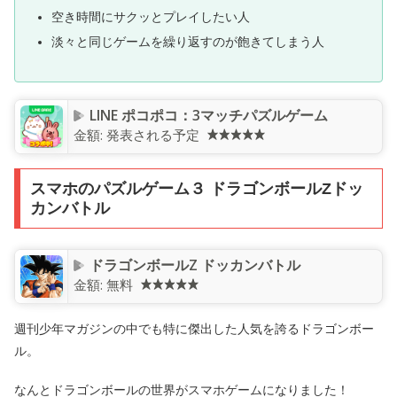
空き時間にサクッとプレイしたい人
淡々と同じゲームを繰り返すのが飽きてしまう人
LINE ポコポコ：3マッチパズルゲーム
金額:
発表される予定
スマホのパズルゲーム３ ドラゴンボールZドッ
カンバトル
ドラゴンボールZ ドッカンバトル
金額:
無料
週刊少年マガジンの中でも特に傑出した人気を誇るドラゴンボー
ル。
なんとドラゴンボールの世界がスマホゲームになりました！