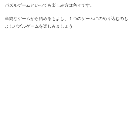
パズルゲームといっても楽しみ方は色々です。
単純なゲームから始めるもよし、１つのゲームにのめり込むのも
よしパズルゲームを楽しみましょう！