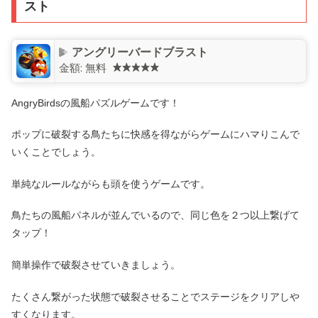
スト
アングリーバードブラスト
金額:
無料
AngryBirdsの風船パズルゲームです！
ポップに破裂する鳥たちに快感を得ながらゲームにハマりこんで
いくことでしょう。
単純なルールながらも頭を使うゲームです。
鳥たちの風船パネルが並んでいるので、同じ色を２つ以上繋げて
タップ！
簡単操作で破裂させていきましょう。
たくさん繋がった状態で破裂させることでステージをクリアしや
すくなります。