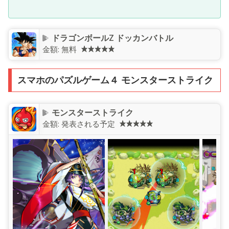
ドラゴンボールZ ドッカンバトル
金額:
無料
スマホのパズルゲーム４ モンスターストライク
モンスターストライク
金額:
発表される予定