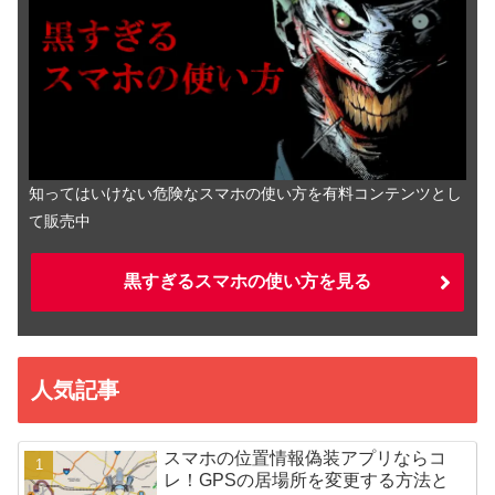
知ってはいけない危険なスマホの使い方を有料コンテンツとし
て販売中
黒すぎるスマホの使い方を見る
人気記事
スマホの位置情報偽装アプリならコ
レ！GPSの居場所を変更する方法と