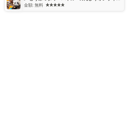
金額:
無料