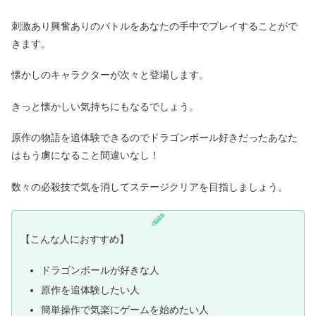
刺激あり興奮ありのバトルをあなたの手中でプレイすることがで
きます。
懐かしのキャラクターが次々と登場します。
きっと懐かしい気持ちにもなるでしょう。
原作の物語を追体験できるのでドラゴンボール好きだったあなた
はもう虜になること間違いなし！
数々の必殺技で気を消してステージクリアを目指しましょう。
【こんな人におすすめ】
ドラゴンボールが好きな人
原作を追体験したい人
簡単操作で気楽にゲームを始めたい人