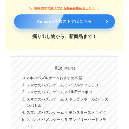
50%OFFで購入できる商品を集めました！
Amazon半額ストアはこちら
掘り出し物から、新商品まで！
目次
スマホのパズルゲームおすすめ６選
スマホのパズルゲーム１ バブルウィッチ３
スマホのパズルゲーム２ LINEポコポコ
スマホのパズルゲーム３ ドラゴンボールZドッカ
ンバトル
スマホのパズルゲーム４ モンスターストライク
スマホのパズルゲーム５ アングリーバードブラ
スト