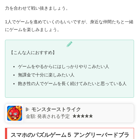
力を合わせて戦い抜きましょう。
1人でゲームを進めていくのもいいですが、身近な仲間たちと一緒
にゲームを楽しみましょう。
【こんな人におすすめ】
ゲームをやるからにはしっかりやりこみたい人
無課金で十分に楽しみたい人
飽き性の人でゲームを長く続けてみたいと思っている人
モンスターストライク
金額:
発表される予定
スマホのパズルゲーム５ アングリーバードブラ