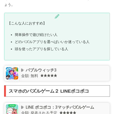
ょう。
【こんな人におすすめ】
簡単操作で遊び続けたい人
どのパズルアプリを選べばいいか迷っている人
頭を使ったアプリを探している人
バブルウィッチ3
金額:
無料
スマホのパズルゲーム２ LINEポコポコ
LINE ポコポコ：3マッチパズルゲーム
金額:
発表される予定