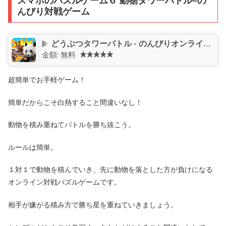
スマホのパズルゲーム６ 動物タワーバトル–の
んびり対戦ゲーム
どうぶつタワーバトル - のんびりオンライン対戦ゲーム
金額:
無料
超簡単でお手軽ゲーム！
簡単だからこそ白熱すること間違いなし！
動物を積み重ねてバトルを勝ち抜こう。
ルールは簡単。
１対１で動物を積んでいき、先に動物を落とした方が負けになる
オンライン対戦パズルゲームです。
相手が嫌がる積み方で勝ち星を重ねていきましょう。