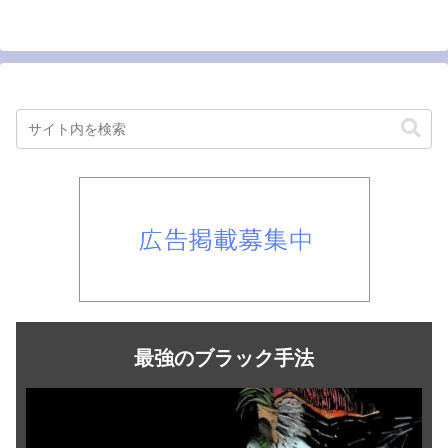
最強のブラック手法