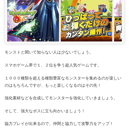
モンストと聞いて知らない人は少ないでしょう。
スマホゲーム界で１、２位を争う超人気ゲームです。
１０００種類を超える種類豊富なモンスターを集めるのが楽しい
のはもちろんですが、もっと楽しくなるのはその先！
強化素材などを合成してモンスターを強化していきましょう。
そして、強大なボスに立ち向かいましょう！
協力プレイが出来るので、仲間と協力して攻撃力をアップ！