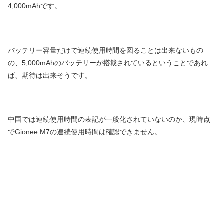
4,000mAhです。
バッテリー容量だけで連続使用時間を図ることは出来ないもの
の、5,000mAhのバッテリーが搭載されているということであれ
ば、期待は出来そうです。
中国では連続使用時間の表記が一般化されていないのか、現時点
でGionee M7の連続使用時間は確認できません。