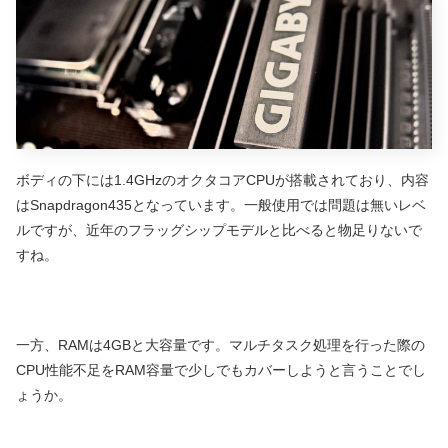
ボディの下には1.4GHzのオクタコアCPUが搭載されており、内容
はSnapdragon435となっています。一般使用では問題は無いレベ
ルですが、近年のフラッグシップモデルと比べると物足りないで
すね。
一方、RAMは4GBと大容量です。マルチタスク処理を行った際の
CPU性能不足をRAM容量で少しでもカバーしようと言うことでし
ょうか。