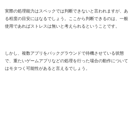
実際の処理能力はスペックでは判断できないと言われますが、あ
る程度の目安にはなるでしょう。ここから判断できるのは、一般
使用であればストレスは無いと考えられるということです。
しかし、複数アプリをバックグラウンドで待機させている状態
で、重たいゲームアプリなどの処理を行った場合の動作について
はモタつく可能性があると言えるでしょう。