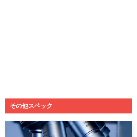
その他スペック