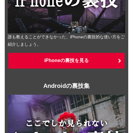
誰も教えることができなかった、iPhoneの裏技的な使い方をご
紹介しましょう。
iPhoneの裏技を見る
Androidの裏技集