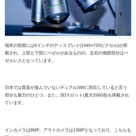
端末の前面には6インチのディスプレイ(1440×720ピクセル)が搭
載され、上部と下部にベゼルがあるものの、左右の側面部分はベ
ゼルレスとなっています。
日本では普及が進んでいないデュアルSIMに対応していると言う
部分も魅力のひとつ。また、SDスロット(最大256GB)も搭載され
ています。
インカメラは8MP、アウトカメラは13MPとなっており、こちらも