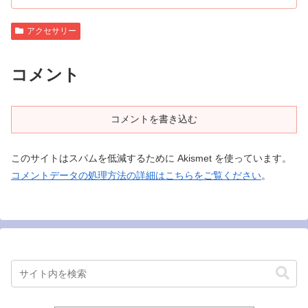
アクセサリー
コメント
コメントを書き込む
このサイトはスパムを低減するために Akismet を使っています。
コメントデータの処理方法の詳細はこちらをご覧ください
。