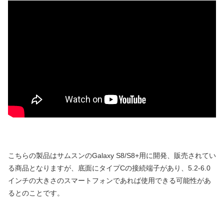
こちらの製品はサムスンのGalaxy S8/S8+用に開発、販売されてい
る商品となりますが、底面にタイプCの接続端子があり、5.2-6.0
インチの大きさのスマートフォンであれば使用できる可能性があ
るとのことです。