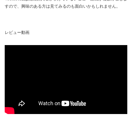
すので、興味のある方は見てみるのも面白いかもしれません。
レビュー動画