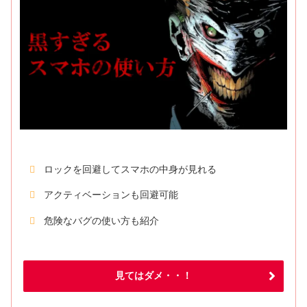
ロックを回避してスマホの中身が見れる
アクティベーションも回避可能
危険なバグの使い方も紹介
見てはダメ・・！