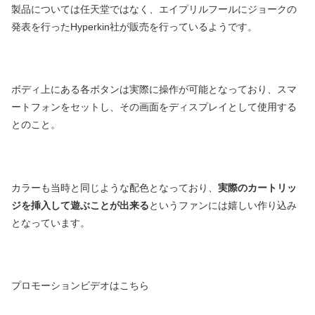
製品については任天堂ではなく、エイプリルフールにジョークの
発表を行ったHyperkin社が販売を行っているようです。
ボディ上にある各ボタンは実際に操作が可能となっており、スマ
ートフォンをセットし、その画面をディスプレイとして使用する
とのこと。
カラーも当時と同じような配色となっており、
実際のカートリッ
ジを挿入して遊ぶことが出来る
というファンには嬉しい作り込み
となっています。
プロモーションビデオはこちら