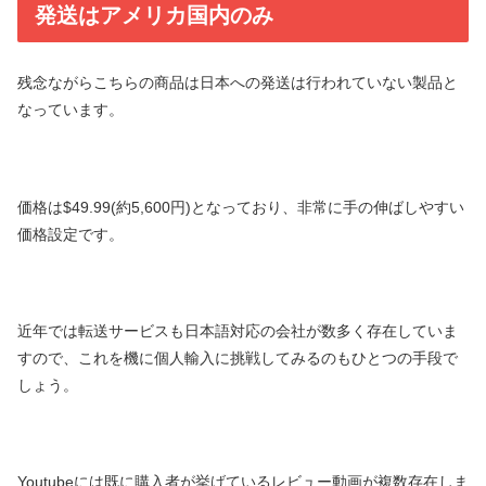
発送はアメリカ国内のみ
残念ながらこちらの商品は日本への発送は行われていない製品と
なっています。
価格は$49.99(約5,600円)となっており、非常に手の伸ばしやすい
価格設定です。
近年では転送サービスも日本語対応の会社が数多く存在していま
すので、これを機に個人輸入に挑戦してみるのもひとつの手段で
しょう。
Youtubeには既に購入者が挙げているレビュー動画が複数存在しま