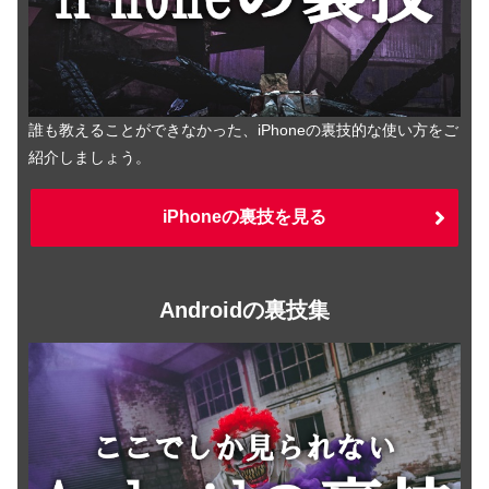
誰も教えることができなかった、iPhoneの裏技的な使い方をご
紹介しましょう。
iPhoneの裏技を見る
Androidの裏技集