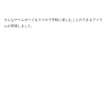
そんなゲームボーイをスマホで手軽に楽しむことのできるアイテ
ムが登場しました。