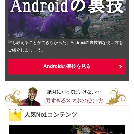
誰も教えることができなかった、Androidの裏技的な使い方を
ご紹介しましょう。
Androidの裏技を見る
人気No1コンテンツ