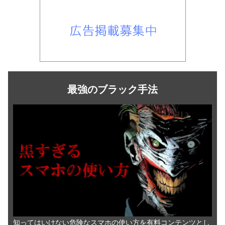
最強のブラック手法
知ってはいけない危険なスマホの使い方を有料コンテンツとし