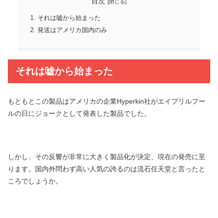
目次
それは嘘から始まった
発送はアメリカ国内のみ
それは嘘から始まった
もともとこの製品はアメリカの企業Hyperkin社がエイプリルフー
ルの日にジョークとして発表した製品でした。
しかし、その反響が非常に大きく製品化が決定、現在の発売に至
ります。国内外問わず高い人気の誇るのは流石任天堂と言ったと
ころでしょうか。