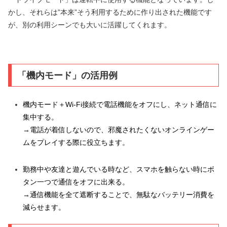
かし、それらは”本来”そう利用するために作り出された機能です
が、別の利用シーンでも大いに活躍してくれます。
「機内モード」の活用例
機内モード＋Wi-Fi接続で電話機能をオフにし、ネット通信に
集中する。
→電話が着信しないので、邪魔されたくないオンラインゲー
ムをプレイする際に役立ちます。
勤務中や友達と遊んでいる時など、スマホを触らない時にボ
タン一つで通信をオフに出来る。
→通信機能を全て遮断することで、無駄なバッテリー消費を
減らせます。