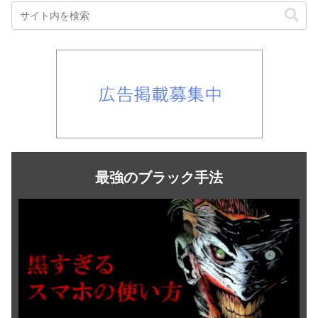
最強のブラック手法