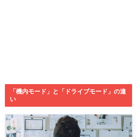
「機内モード」と「ドライブモード」の違
い