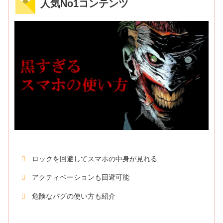
人気No1コンテンツ
ロックを回避してスマホの中身が見れる
アクティベーションも回避可能
危険なバグの使い方も紹介