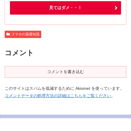
見てはダメ・・！
スマホの基礎知識
コメント
コメントを書き込む
このサイトはスパムを低減するために Akismet を使っています。
コメントデータの処理方法の詳細はこちらをご覧ください
。