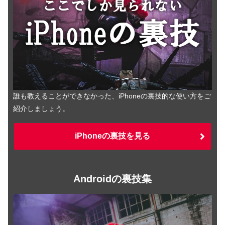
誰も教えることができなかった、iPhoneの裏技的な使い方をご
紹介しましょう。
iPhoneの裏技を見る
Androidの裏技集