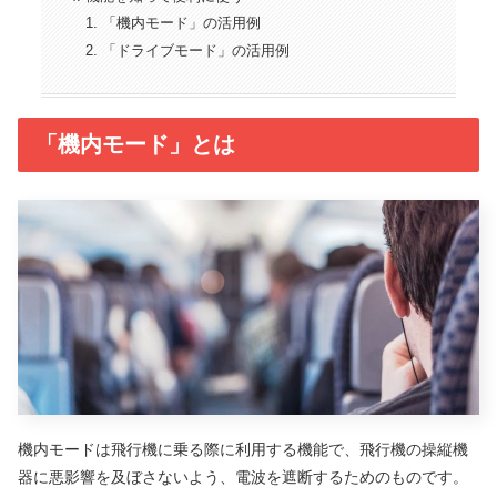
「機内モード」の活用例
「ドライブモード」の活用例
「機内モード」とは
機内モードは飛行機に乗る際に利用する機能で、飛行機の操縦機
器に悪影響を及ぼさないよう、電波を遮断するためのものです。