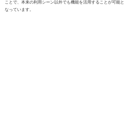
ことで、本来の利用シーン以外でも機能を活用することが可能と
なっています。