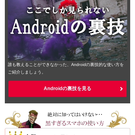
誰も教えることができなかった、Androidの裏技的な使い方を
ご紹介しましょう。
Androidの裏技を見る