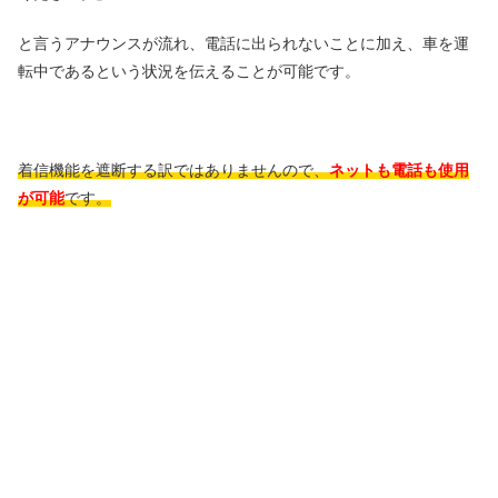
と言うアナウンスが流れ、電話に出られないことに加え、車を運
転中であるという状況を伝えることが可能です。
着信機能を遮断する訳ではありませんので、
ネットも電話も使用
が可能
です。