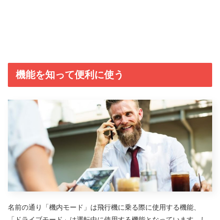
機能を知って便利に使う
名前の通り「機内モード」は飛行機に乗る際に使用する機能、
「ドライブモード」は運転中に使用する機能となっています。し