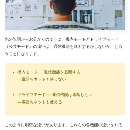
先の説明からお分かりのように、機内モードとドライブモード
（公共モード）の違いは、通信機能を遮断するかしないか、と言
うことになります。
機内モード･･･通信機能を遮断する
→電話もネットも使えない
ドライブモード･･･通信機能は遮断しない
→電話もネットも使える
このように明確な違いがあります。これらの各機能の違いを知る