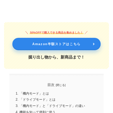
50%OFFで購入できる商品を集めました！
Amazon半額ストアはこちら
掘り出し物から、新商品まで！
目次
「機内モード」とは
「ドライブモード」とは
「機内モード」と「ドライブモード」の違い
機能を知って便利に使う