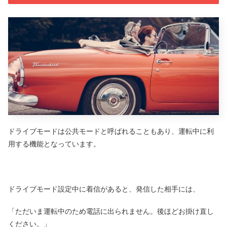
ドライブモードは公共モードと呼ばれることもあり、運転中に利
用する機能となっています。
ドライブモード設定中に着信があると、発信した相手には、
「ただいま運転中のため電話に出られません。後ほどお掛け直し
ください。」