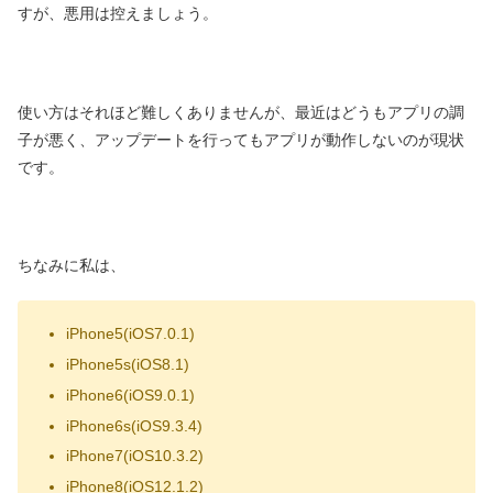
すが、悪用は控えましょう。
使い方はそれほど難しくありませんが、最近はどうもアプリの調
子が悪く、アップデートを行ってもアプリが動作しないのが現状
です。
ちなみに私は、
iPhone5(iOS7.0.1)
iPhone5s(iOS8.1)
iPhone6(iOS9.0.1)
iPhone6s(iOS9.3.4)
iPhone7(iOS10.3.2)
iPhone8(iOS12.1.2)