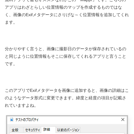
アプリはわざとらしい位置情報のマップを作成するものではな
く、画像のExifメタデータにさりげな～く位置情報を追加してくれ
ます。
分かりやすく言うと、画像に撮影日のデータが保存されているの
と同じように位置情報もそこに保存してくれるアプリと言うこと
です。
このアプリでExifメタデータを画像に追加すると、画像の詳細はこ
のようなデータ形式に変更できます。緯度と経度の項目が記載さ
れていますよね。