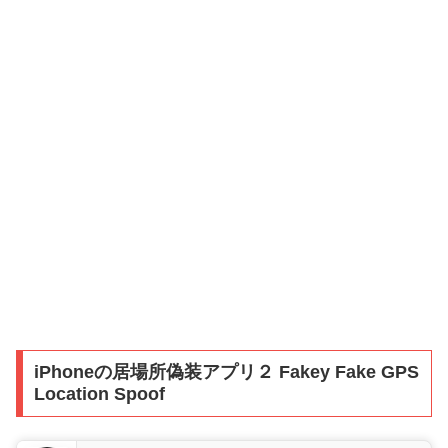
iPhoneの居場所偽装アプリ２ Fakey Fake GPS
Location Spoof