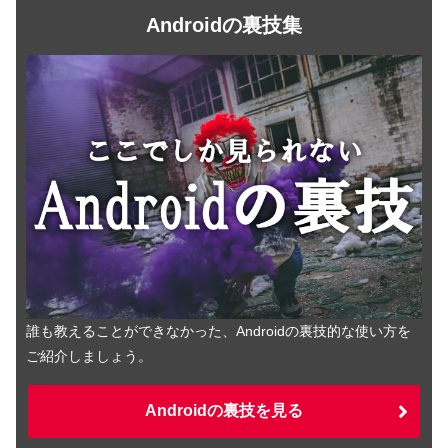
Androidの裏技集
誰も教えることができなかった、Androidの裏技的な使い方を
ご紹介しましょう。
Androidの裏技を見る