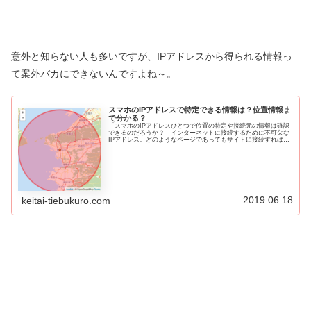
意外と知らない人も多いですが、IPアドレスから得られる情報っ
て案外バカにできないんですよね～。
スマホのIPアドレスで特定できる情報は？位置情報ま
で分かる？
「スマホのIPアドレスひとつで位置の特定や接続元の情報は確認
できるのだろうか？」インターネットに接続するために不可欠な
IPアドレス。どのようなページであってもサイトに接続すれば、
接続先のサイト運営者はどのIPアドレスから接続があったのか分
か...
2019.06.18
keitai-tiebukuro.com