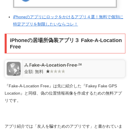
iPhoneのアプリにロックをかけるアプリ４選！無料で個別に
特定アプリを制限したいならコレ！
iPhoneの居場所偽装アプリ３ Fake-A-Location
Free
‎Fake-A-Location Free ™
金額:
無料
『Fake-A-Location Free』は先に紹介した『Fakey Fake GPS
Location』と同様、偽の位置情報画像を作成するための無料アプ
リです。
アプリ紹介では「友人を騙すためのアプリです」と書かれていま