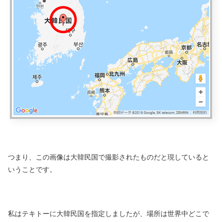
つまり、この画像は大韓民国で撮影されたものだと現していると
いうことです。
私はテキトーに大韓民国を指定しましたが、場所は世界中どこで