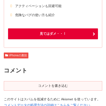
アクティベーションも回避可能
危険なバグの使い方も紹介
見てはダメ・・！
iPhoneの裏技
コメント
コメントを書き込む
このサイトはスパムを低減するために Akismet を使っています。
コメントデータの処理方法の詳細はこちらをご覧ください
。