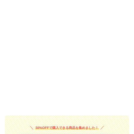
50%OFFで購入できる商品を集めました！