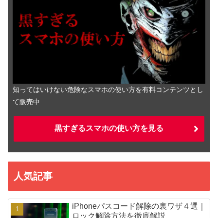
知ってはいけない危険なスマホの使い方を有料コンテンツとし
て販売中
黒すぎるスマホの使い方を見る
人気記事
iPhoneパスコード解除の裏ワザ４選｜
ロック解除方法を徹底解説