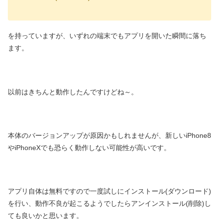
を持っていますが、いずれの端末でもアプリを開いた瞬間に落ち
ます。
以前はきちんと動作したんですけどね～。
本体のバージョンアップが原因かもしれませんが、新しいiPhone8
やiPhoneXでも恐らく動作しない可能性が高いです。
アプリ自体は無料ですので一度試しにインストール(ダウンロード)
を行い、動作不良が起こるようでしたらアンインストール(削除)し
ても良いかと思います。