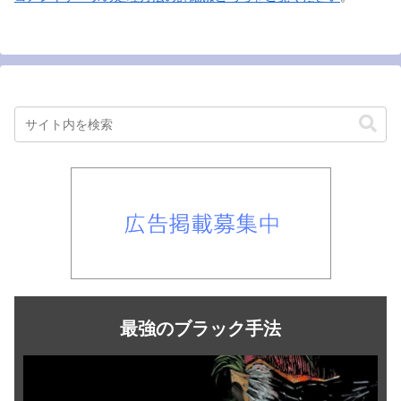
最強のブラック手法