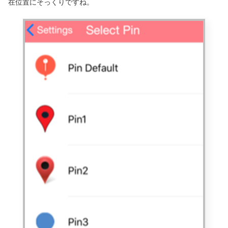
在位置にそっくりですね。