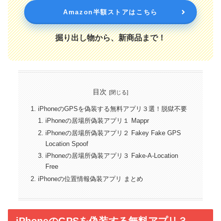
Amazon半額ストアはこちら
掘り出し物から、新商品まで！
目次
iPhoneのGPSを偽装する無料アプリ３選！脱獄不要
iPhoneの居場所偽装アプリ１ Mappr
iPhoneの居場所偽装アプリ２ Fakey Fake GPS
Location Spoof
iPhoneの居場所偽装アプリ３ Fake-A-Location
Free
iPhoneの位置情報偽装アプリ まとめ
iPhoneのGPSを偽装する無料アプリ３