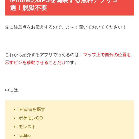
選！脱獄不要
先に注意点をお伝えするので、よ～く聞いておいてください！
これから紹介するアプリで行えるのは、
マップ上で自分の位置を
示すピンを移動させることだけ
です。
中には、
iPhoneを探す
ポケモンGO
モンスト
radiko