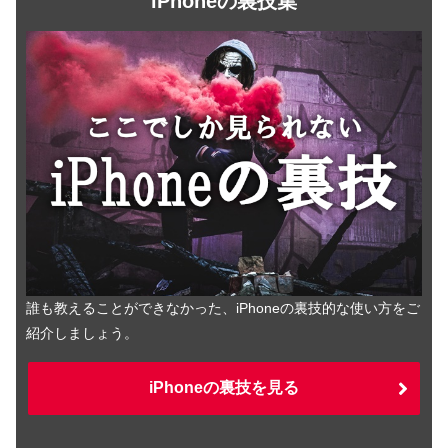
iPhoneの裏技集
誰も教えることができなかった、iPhoneの裏技的な使い方をご
紹介しましょう。
iPhoneの裏技を見る