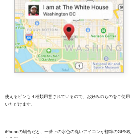
使えるピンも４種類用意されているので、お好みのものをご使用
いただけます。
iPhoneの場合だと、一番下の水色の丸いアイコンが標準のGPS現