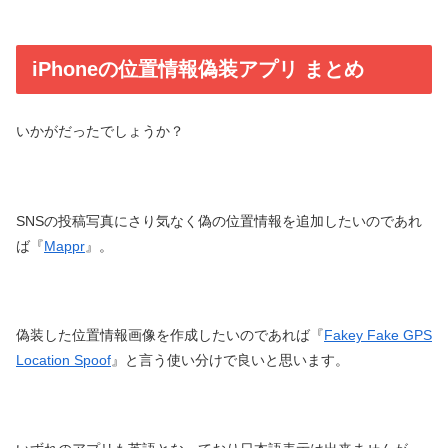
iPhoneの位置情報偽装アプリ まとめ
いかがだったでしょうか？
SNSの投稿写真にさり気なく偽の位置情報を追加したいのであれ
ば『
Mappr
』。
偽装した位置情報画像を作成したいのであれば『
Fakey Fake GPS
Location Spoof
』と言う使い分けで良いと思います。