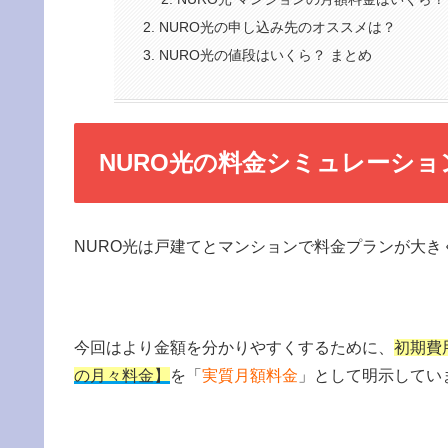
NURO光の申し込み先のオススメは？
NURO光の値段はいくら？ まとめ
NURO光の料金シミュレーショ
NURO光は戸建てとマンションで料金プランが大
今回はより金額を分かりやすくするために、
初期費
の月々料金】
を「
実質月額料金
」として明示してい