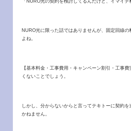
「NURO光の契約を検討してるんだけど、イマイ
NURO光に限った話ではありませんが、固定回線
よね。
【基本料金・工事費用・キャンペーン割引・工事費
くないことでしょう。
しかし、分からないからと言ってテキトーに契約を
かねません。