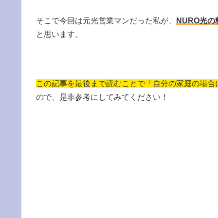
そこで今回は元光営業マンだった私が、
NURO光
と思います。
この記事を最後まで読むことで「自分の家庭の場合
ので、是非参考にしてみてください！