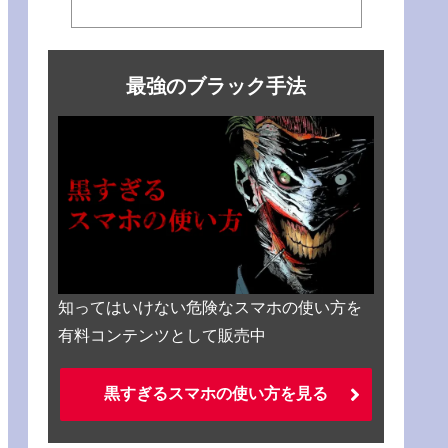
最強のブラック手法
知ってはいけない危険なスマホの使い方を
有料コンテンツとして販売中
黒すぎるスマホの使い方を見る