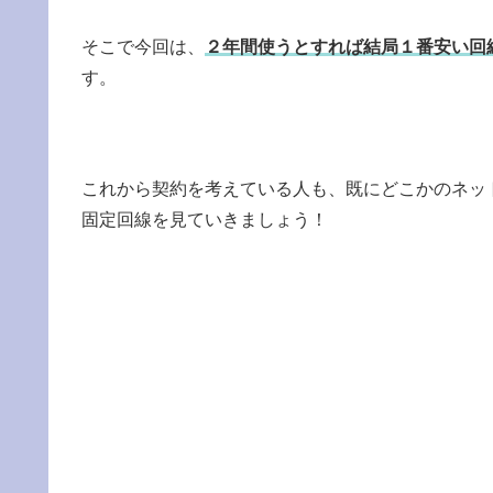
そこで今回は、
２年間使うとすれば結局１番安い回
す。
これから契約を考えている人も、既にどこかのネッ
固定回線を見ていきましょう！