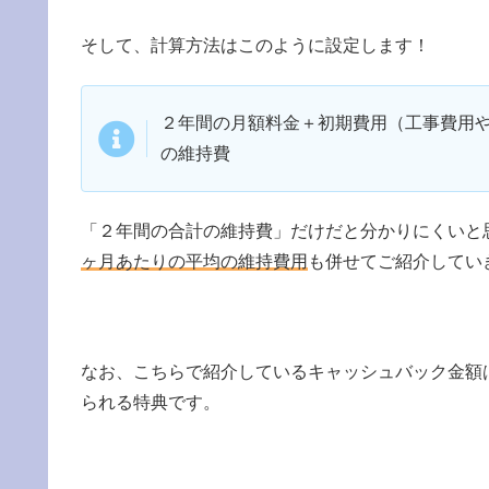
そして、計算方法はこのように設定します！
２年間の月額料金＋初期費用（工事費用
の維持費
「２年間の合計の維持費」だけだと分かりにくいと
ヶ月あたりの平均の維持費用
も併せてご紹介してい
なお、こちらで紹介しているキャッシュバック金額
られる特典です。