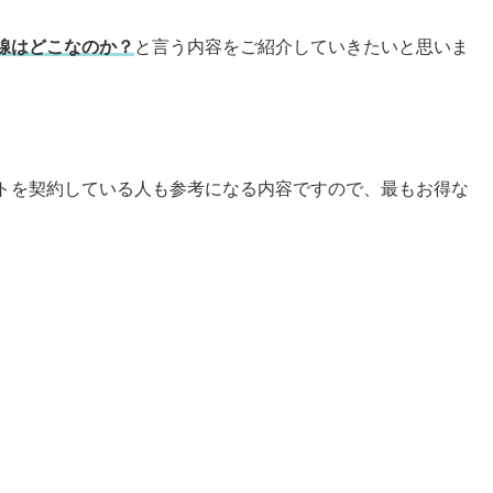
線はどこなのか？
と言う内容をご紹介していきたいと思いま
トを契約している人も参考になる内容ですので、最もお得な