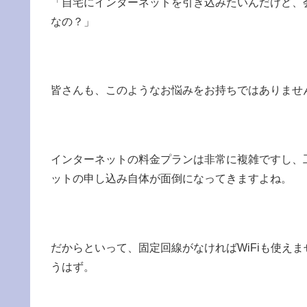
「自宅にインターネットを引き込みたいんだけど、
なの？」
皆さんも、このようなお悩みをお持ちではありませ
インターネットの料金プランは非常に複雑ですし、
ットの申し込み自体が面倒になってきますよね。
だからといって、固定回線がなければWiFiも使え
うはず。