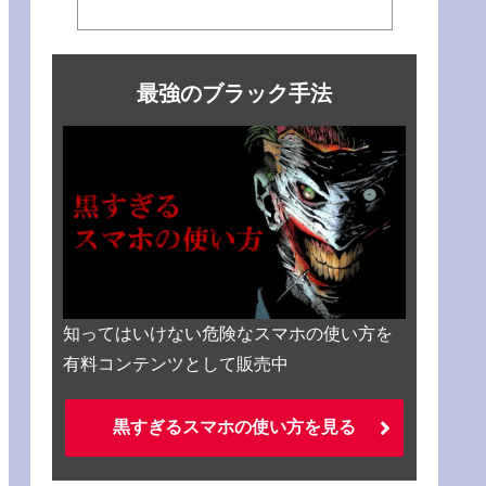
最強のブラック手法
知ってはいけない危険なスマホの使い方を
有料コンテンツとして販売中
黒すぎるスマホの使い方を見る