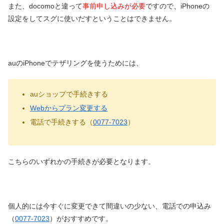
また、docomoと違って
事前申し込みが必要
ですので、iPhoneの
設定をしてスグに使いだすということはできません。
auのiPhoneでテザリングを使うためには、
auショップで手続きする
Webからプラン変更する
電話で手続きする（
0077-7023
）
こちらのいずれかの手続きが必要となります。
個人的には今すぐに変更できて間違いの少ない、電話での申込み
（
0077-7023
）がおすすめです。