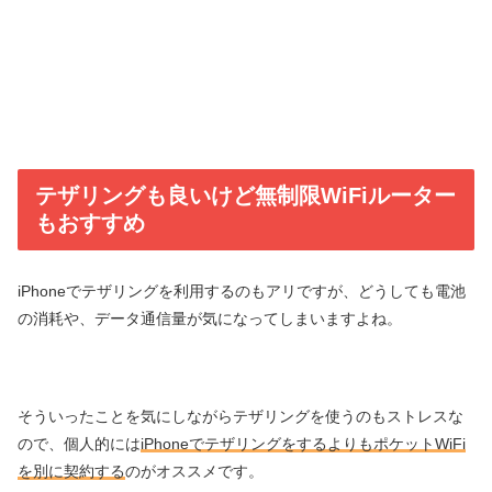
テザリングも良いけど無制限WiFiルーター
もおすすめ
iPhoneでテザリングを利用するのもアリですが、どうしても電池
の消耗や、データ通信量が気になってしまいますよね。
そういったことを気にしながらテザリングを使うのもストレスな
ので、個人的には
iPhoneでテザリングをするよりもポケットWiFi
を別に契約する
のがオススメです。