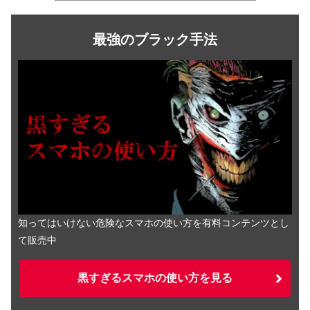
最強のブラック手法
知ってはいけない危険なスマホの使い方を有料コンテンツとし
て販売中
黒すぎるスマホの使い方を見る