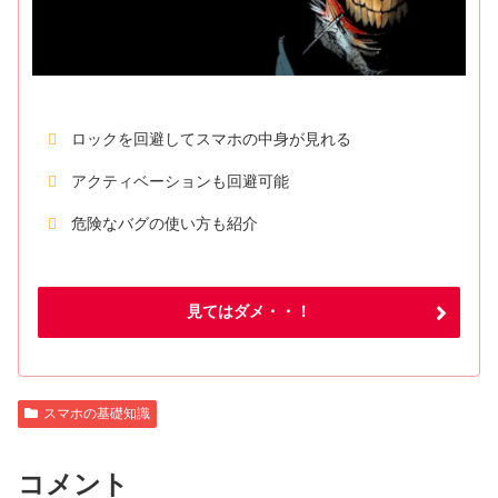
ロックを回避してスマホの中身が見れる
アクティベーションも回避可能
危険なバグの使い方も紹介
見てはダメ・・！
スマホの基礎知識
コメント