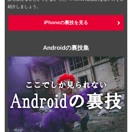
紹介しましょう。
iPhoneの裏技を見る
Androidの裏技集