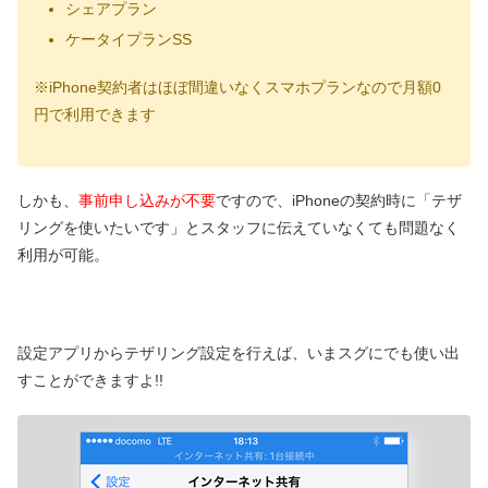
シェアプラン
ケータイプランSS
※iPhone契約者はほぼ間違いなくスマホプランなので月額0
円で利用できます
しかも、
事前申し込みが不要
ですので、iPhoneの契約時に「テザ
リングを使いたいです」とスタッフに伝えていなくても問題なく
利用が可能。
設定アプリからテザリング設定を行えば、いまスグにでも使い出
すことができますよ!!