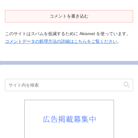
コメントを書き込む
このサイトはスパムを低減するために Akismet を使っています。
コメントデータの処理方法の詳細はこちらをご覧ください
。