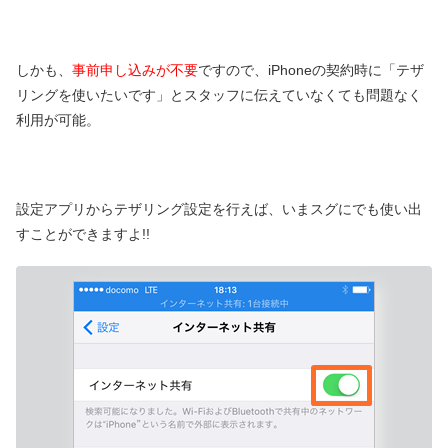
しかも、
事前申し込みが不要
ですので、iPhoneの契約時に「テザ
リングを使いたいです」とスタッフに伝えていなくても問題なく
利用が可能。
設定アプリからテザリング設定を行えば、いまスグにでも使い出
すことができますよ!!