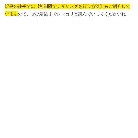
記事の後半では【無制限でテザリングを行う方法】もご紹介して
います
ので、ぜひ最後までシッカリと読んでいってくださいね。