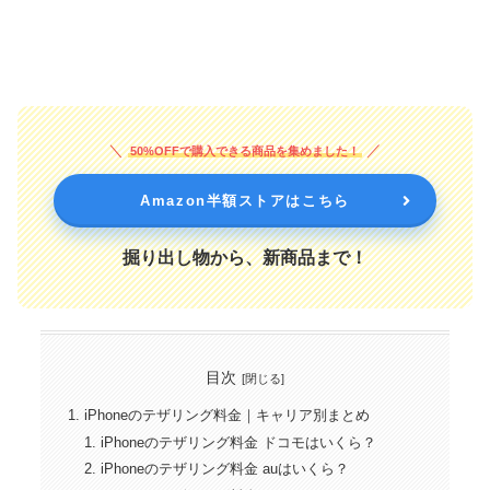
50%OFFで購入できる商品を集めました！
Amazon半額ストアはこちら
掘り出し物から、新商品まで！
目次
iPhoneのテザリング料金｜キャリア別まとめ
iPhoneのテザリング料金 ドコモはいくら？
iPhoneのテザリング料金 auはいくら？