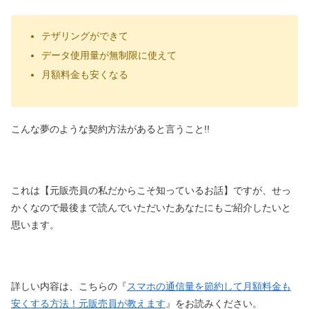
テザリングができて
データ使用量が無制限に使えて
月額料金も安くなる
こんな夢のような契約方法があると言うこと!!
これは【元販売員の私だからこそ知っているお話】ですが、せっ
かくなので最後まで読んでいただいたあなたにもご紹介したいと
思います。
詳しい内容は、こちらの『
スマホの通信量を節約して月額料金も
安くする方法！元販売員が教えます
』をお読みください。