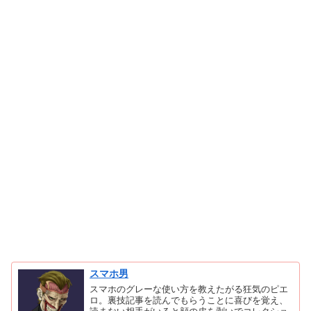
スマホ男
スマホのグレーな使い方を教えたがる狂気のピエ
ロ。裏技記事を読んでもらうことに喜びを覚え、