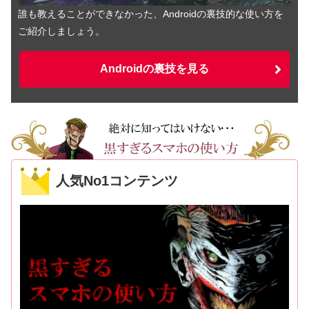
誰も教えることができなかった、Androidの裏技的な使い方を
ご紹介しましょう。
Androidの裏技を見る
人気No1コンテンツ