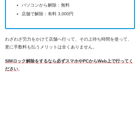
パソコンから解除：無料
店舗で解除：有料 3,000円
わざわざ労力をかけて店舗へ行って、その上待ち時間を使って、
更に手数料も払うメリットは全くありません。
SIMロック解除をするなら必ずスマホやPCからWeb上で行ってく
ださい
。