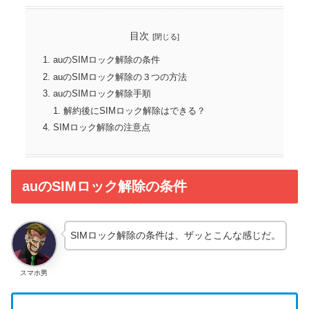
目次
auのSIMロック解除の条件
auのSIMロック解除の３つの方法
auのSIMロック解除手順
解約後にSIMロック解除はできる？
SIMロック解除の注意点
auのSIMロック解除の条件
SIMロック解除の条件は、ザッとこんな感じだ。
スマホ男