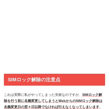
SIMロック解除の注意点
これは実際に私がやってしまった失敗なのですが、
SIMロック解
除を行う前に名義変更してしまうとWebからのSIMロック解除は
名義変更日の翌々日以降でなければ行えなくなってしまいます
。