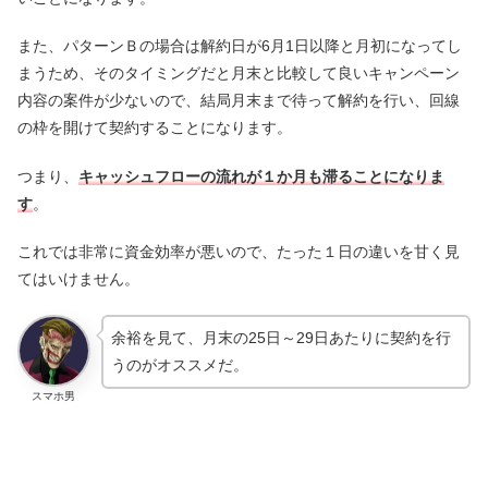
また、パターンＢの場合は解約日が6月1日以降と月初になってし
まうため、そのタイミングだと月末と比較して良いキャンペーン
内容の案件が少ないので、結局月末まで待って解約を行い、回線
の枠を開けて契約することになります。
つまり、
キャッシュフローの流れが１か月も滞ることになりま
す
。
これでは非常に資金効率が悪いので、たった１日の違いを甘く見
てはいけません。
余裕を見て、月末の25日～29日あたりに契約を行
うのがオススメだ。
スマホ男