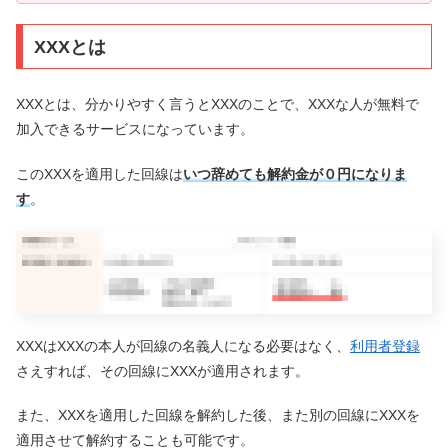
XXXとは
XXXとは、分かりやすく言うとXXXのことで、XXXな人が無料で
加入できるサービスになっています。
このXXXを適用した回線は
いつ辞めても解約金が０円になりま
す
。
XXXはXXXの本人が回線の名義人になる必要はなく、
利用者登録
さえすれば、その回線にXXXが適用されます。
また、XXXを適用した回線を解約した後、また別の回線にXXXを
適用させて解約することも可能です。