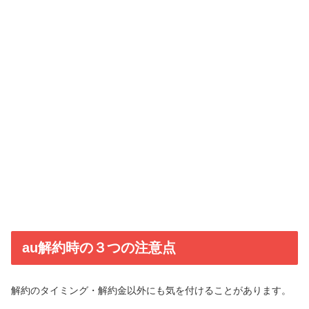
au解約時の３つの注意点
解約のタイミング・解約金以外にも気を付けることがあります。