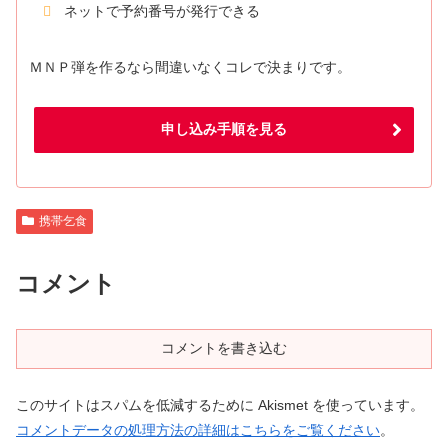
ネットで予約番号が発行できる
ＭＮＰ弾を作るなら間違いなくコレで決まりです。
申し込み手順を見る
携帯乞食
コメント
コメントを書き込む
このサイトはスパムを低減するために Akismet を使っています。
コメントデータの処理方法の詳細はこちらをご覧ください
。