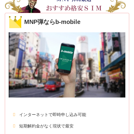
MNP弾ならb-mobile
インターネットで即時申し込み可能
短期解約金がなく現状で最安