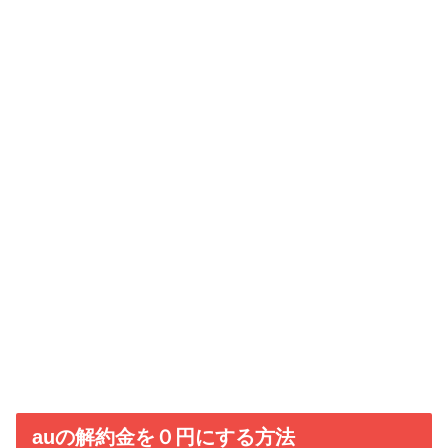
auの解約金を０円にする方法