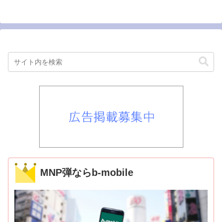
MNP弾ならb-mobile