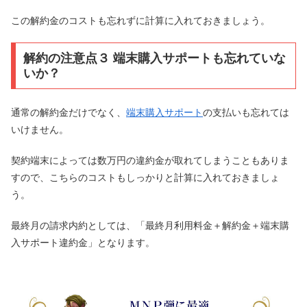
この解約金のコストも忘れずに計算に入れておきましょう。
解約の注意点３ 端末購入サポートも忘れていな
いか？
通常の解約金だけでなく、
端末購入サポート
の支払いも忘れては
いけません。
契約端末によっては数万円の違約金が取れてしまうこともありま
すので、こちらのコストもしっかりと計算に入れておきましょ
う。
最終月の請求内約としては、「最終月利用料金＋解約金＋端末購
入サポート違約金」となります。