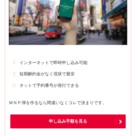
インターネットで即時申し込み可能
短期解約金がなく現状で最安
ネットで予約番号が発行できる
ＭＮＰ弾を作るなら間違いなくコレで決まりです。
申し込み手順を見る