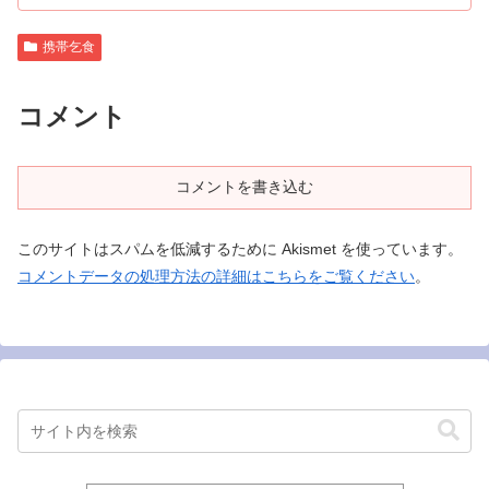
携帯乞食
コメント
コメントを書き込む
このサイトはスパムを低減するために Akismet を使っています。
コメントデータの処理方法の詳細はこちらをご覧ください
。