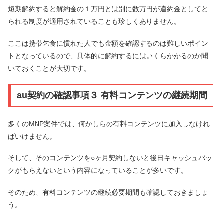
短期解約すると解約金の１万円とは別に数万円が違約金としてと
られる制度が適用されていることも珍しくありません。
ここは携帯乞食に慣れた人でも金額を確認するのは難しいポイン
トとなっているので、具体的に解約するにはいくらかかるのか聞
いておくことが大切です。
au契約の確認事項３ 有料コンテンツの継続期間
多くのMNP案件では、何かしらの有料コンテンツに加入しなけれ
ばいけません。
そして、そのコンテンツを○ヶ月契約しないと後日キャッシュバッ
クがもらえないという内容になっていることが多いです。
そのため、有料コンテンツの継続必要期間も確認しておきましょ
う。