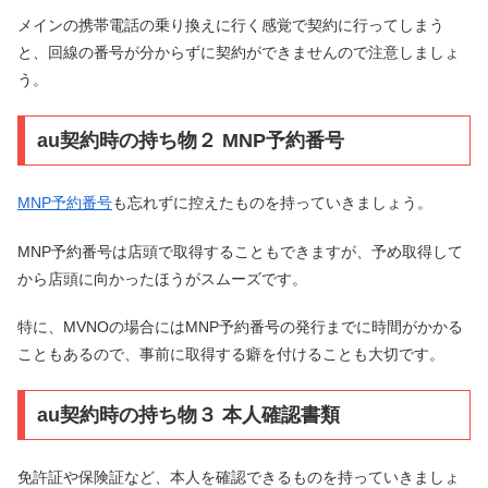
メインの携帯電話の乗り換えに行く感覚で契約に行ってしまう
と、回線の番号が分からずに契約ができませんので注意しましょ
う。
au契約時の持ち物２ MNP予約番号
MNP予約番号
も忘れずに控えたものを持っていきましょう。
MNP予約番号は店頭で取得することもできますが、予め取得して
から店頭に向かったほうがスムーズです。
特に、MVNOの場合にはMNP予約番号の発行までに時間がかかる
こともあるので、事前に取得する癖を付けることも大切です。
au契約時の持ち物３ 本人確認書類
免許証や保険証など、本人を確認できるものを持っていきましょ