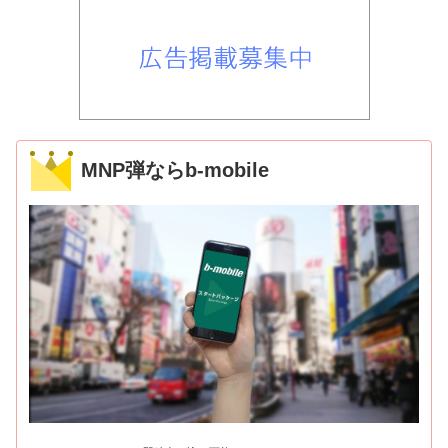
MNP弾ならb-mobile