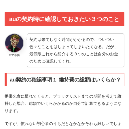
auの契約時に確認しておきたい３つのこと
契約は果てしなく時間がかかるので、ついつい
色々なことをはしょってしまいたくなる。だが、
最低限これから紹介する３つのことは自分のお金
スマホ男
のために確認してくれ。
au契約の確認事項１ 維持費の総額はいくらか？
携帯乞食に慣れてくると、ブラックリストまでの期間を考えて維
持した場合、総額でいくらかかるのか自分で計算できるようにな
ります。
ですが、慣れない初心者のうちだとなかなかそれも難しいでしょ