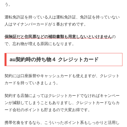
う。
運転免許証を持っている人は運転免許証、免許証を持っていない
人はマイナンバーカードが１番おすすめです。
保険証だと住民票などの補助書類も用意しないといけません
の
で、忘れ物が増える原因にもなります。
au契約時の持ち物４ クレジットカード
契約には口座振替やキャッシュカードも使えますが、クレジット
カードを持っていきましょう。
契約する店舗によってはクレジットカードでなければキャンペー
ンが減額してしまうこともありますし、クレジットカードならカ
ード会社のポイントも貯まるので大変お得です。
携帯乞食をするなら、こういったポイント系もしっかりと活用し