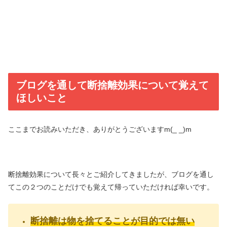
ブログを通して断捨離効果について覚えて
ほしいこと
ここまでお読みいただき、ありがとうございますm(_ _)m
断捨離効果について長々とご紹介してきましたが、ブログを通し
てこの２つのことだけでも覚えて帰っていただければ幸いです。
断捨離は物を捨てることが目的では無い