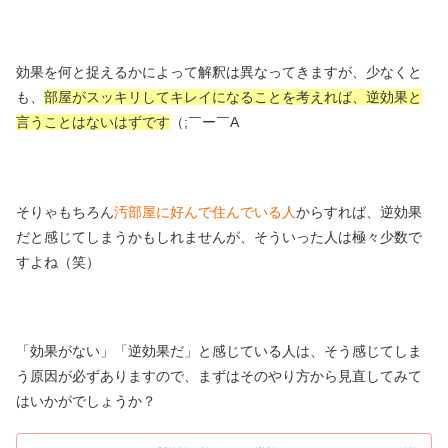
効果を何と捉えるかによって解釈は異なってきますが、少なくと
も、
部屋がスッキリしてキレイになることを考えれば、逆効果と
言うことはないはずです
（;￣ー￣A
そりゃもちろん
汚部屋に好んで住んでいる人
からすれば、逆効果
だと感じてしまうかもしれませんが、そういった人は極々少数で
すよね（笑）
「効果がない」「逆効果だ」と感じている人は、そう感じてしま
う原因が必ずありますので、まずはそのやり方から見直してみて
はいかがでしょうか？