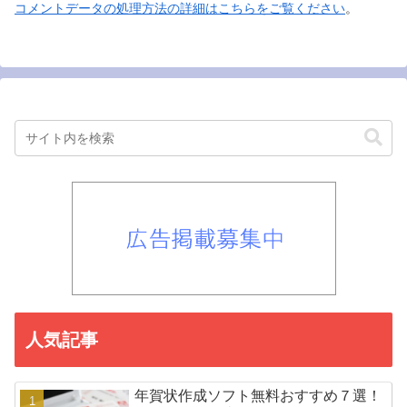
コメントデータの処理方法の詳細はこちらをご覧ください
。
人気記事
年賀状作成ソフト無料おすすめ７選！