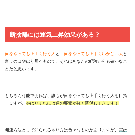
断捨離には運気上昇効果がある？
何をやっても上手く行く人
と、
何をやっても上手くいかない人
と
言うのはやはり居るもので、それはあなたの経験からも確かなこ
とだと思います。
もちろん可能であれば、誰もが何をやっても上手く行く人を目指
しますが、
やはりそれには運の要素が強く関係してきます！
開運方法として知られるやり方は色々なものがありますが、
実は