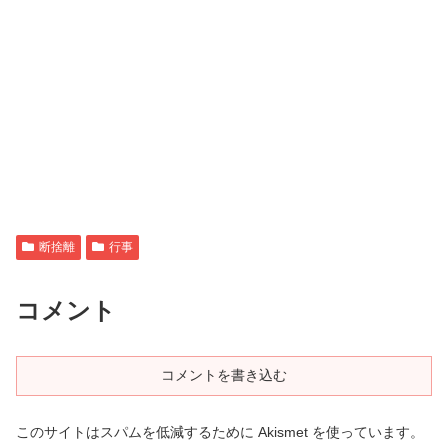
断捨離
行事
コメント
コメントを書き込む
このサイトはスパムを低減するために Akismet を使っています。